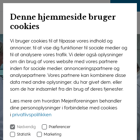
LOG IND
Denne hjemmeside bruger
cookies
Vi bruger cookies til at tilpasse vores indhold og
annoncer, til at vise dig funktioner til sociale medier og
til at analysere vores trafik. Vi deler også oplysninger
om din brug af vores website med vores partnere
inden for sociale medier, annonceringspartnere og
analysepartnere. Vores partnere kan kombinere disse
data med andre oplysninger, du har givet dem, eller
som de har indsamlet fra din brug af deres tjenester.
Læs mere om hvordan Mejeriforeningen behandler
dine personoplysninger i forbindelse med cookies
i
privatlivspolitikken
Nødvendig
Præferencer
Statistik
Marketing