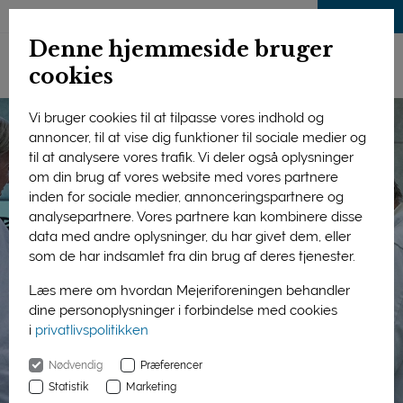
LOG IND
Denne hjemmeside bruger
cookies
Vi bruger cookies til at tilpasse vores indhold og
annoncer, til at vise dig funktioner til sociale medier og
til at analysere vores trafik. Vi deler også oplysninger
om din brug af vores website med vores partnere
inden for sociale medier, annonceringspartnere og
analysepartnere. Vores partnere kan kombinere disse
data med andre oplysninger, du har givet dem, eller
som de har indsamlet fra din brug af deres tjenester.
Læs mere om hvordan Mejeriforeningen behandler
dine personoplysninger i forbindelse med cookies
i
privatlivspolitikken
Nødvendig
Præferencer
Statistik
Marketing