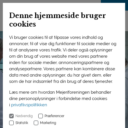
LOG IND
Denne hjemmeside bruger
cookies
Vi bruger cookies til at tilpasse vores indhold og
annoncer, til at vise dig funktioner til sociale medier og
til at analysere vores trafik. Vi deler også oplysninger
om din brug af vores website med vores partnere
inden for sociale medier, annonceringspartnere og
analysepartnere. Vores partnere kan kombinere disse
data med andre oplysninger, du har givet dem, eller
som de har indsamlet fra din brug af deres tjenester.
Læs mere om hvordan Mejeriforeningen behandler
dine personoplysninger i forbindelse med cookies
i
privatlivspolitikken
Nødvendig
Præferencer
Statistik
Marketing