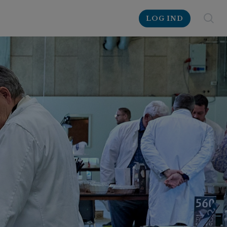
LOG IND