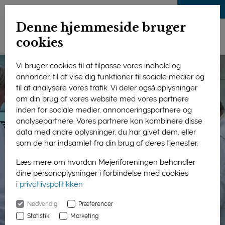
LOG IND
Denne hjemmeside bruger
cookies
Vi bruger cookies til at tilpasse vores indhold og
annoncer, til at vise dig funktioner til sociale medier og
til at analysere vores trafik. Vi deler også oplysninger
om din brug af vores website med vores partnere
inden for sociale medier, annonceringspartnere og
analysepartnere. Vores partnere kan kombinere disse
data med andre oplysninger, du har givet dem, eller
som de har indsamlet fra din brug af deres tjenester.
Læs mere om hvordan Mejeriforeningen behandler
dine personoplysninger i forbindelse med cookies
i
privatlivspolitikken
Nødvendig
Præferencer
Statistik
Marketing