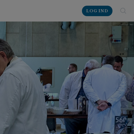
LOG IND