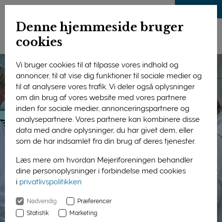
LOG IND
Denne hjemmeside bruger
cookies
Vi bruger cookies til at tilpasse vores indhold og
annoncer, til at vise dig funktioner til sociale medier og
til at analysere vores trafik. Vi deler også oplysninger
om din brug af vores website med vores partnere
inden for sociale medier, annonceringspartnere og
analysepartnere. Vores partnere kan kombinere disse
data med andre oplysninger, du har givet dem, eller
som de har indsamlet fra din brug af deres tjenester.
Læs mere om hvordan Mejeriforeningen behandler
dine personoplysninger i forbindelse med cookies
i
privatlivspolitikken
Nødvendig
Præferencer
Statistik
Marketing