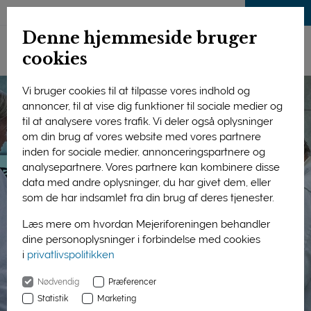
LOG IND
Denne hjemmeside bruger
cookies
Vi bruger cookies til at tilpasse vores indhold og
annoncer, til at vise dig funktioner til sociale medier og
til at analysere vores trafik. Vi deler også oplysninger
om din brug af vores website med vores partnere
inden for sociale medier, annonceringspartnere og
analysepartnere. Vores partnere kan kombinere disse
data med andre oplysninger, du har givet dem, eller
som de har indsamlet fra din brug af deres tjenester.
Læs mere om hvordan Mejeriforeningen behandler
dine personoplysninger i forbindelse med cookies
i
privatlivspolitikken
Nødvendig
Præferencer
Statistik
Marketing