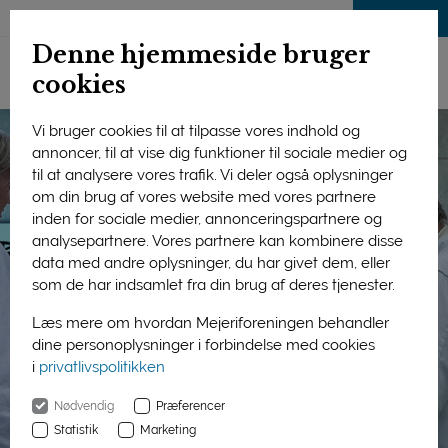
LOG IND
Denne hjemmeside bruger
cookies
Vi bruger cookies til at tilpasse vores indhold og
annoncer, til at vise dig funktioner til sociale medier og
til at analysere vores trafik. Vi deler også oplysninger
om din brug af vores website med vores partnere
inden for sociale medier, annonceringspartnere og
analysepartnere. Vores partnere kan kombinere disse
data med andre oplysninger, du har givet dem, eller
som de har indsamlet fra din brug af deres tjenester.
Læs mere om hvordan Mejeriforeningen behandler
dine personoplysninger i forbindelse med cookies
i
privatlivspolitikken
Nødvendig
Præferencer
Statistik
Marketing