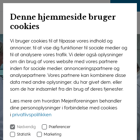
LOG IND
Denne hjemmeside bruger
cookies
Vi bruger cookies til at tilpasse vores indhold og
annoncer, til at vise dig funktioner til sociale medier og
til at analysere vores trafik. Vi deler også oplysninger
om din brug af vores website med vores partnere
inden for sociale medier, annonceringspartnere og
analysepartnere. Vores partnere kan kombinere disse
data med andre oplysninger, du har givet dem, eller
som de har indsamlet fra din brug af deres tjenester.
Læs mere om hvordan Mejeriforeningen behandler
dine personoplysninger i forbindelse med cookies
i
privatlivspolitikken
Nødvendig
Præferencer
Statistik
Marketing