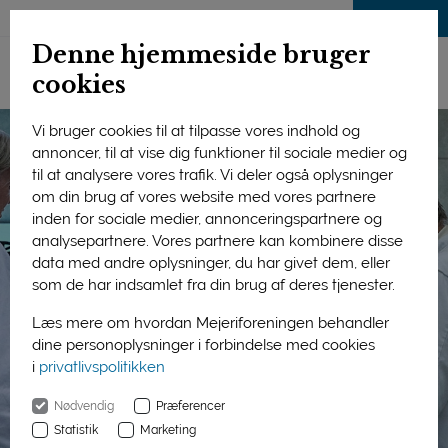
LOG IND
Denne hjemmeside bruger
cookies
Vi bruger cookies til at tilpasse vores indhold og
annoncer, til at vise dig funktioner til sociale medier og
til at analysere vores trafik. Vi deler også oplysninger
om din brug af vores website med vores partnere
inden for sociale medier, annonceringspartnere og
analysepartnere. Vores partnere kan kombinere disse
data med andre oplysninger, du har givet dem, eller
som de har indsamlet fra din brug af deres tjenester.
Læs mere om hvordan Mejeriforeningen behandler
dine personoplysninger i forbindelse med cookies
i
privatlivspolitikken
Nødvendig
Præferencer
Statistik
Marketing