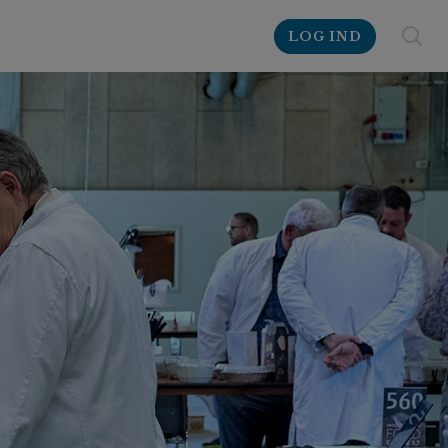
LOG IND