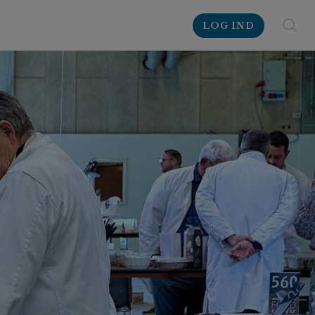
LOG IND