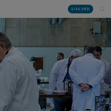
LOG IND