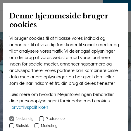
LOG IND
Denne hjemmeside bruger
cookies
Vi bruger cookies til at tilpasse vores indhold og
annoncer, til at vise dig funktioner til sociale medier og
til at analysere vores trafik. Vi deler også oplysninger
om din brug af vores website med vores partnere
inden for sociale medier, annonceringspartnere og
analysepartnere. Vores partnere kan kombinere disse
data med andre oplysninger, du har givet dem, eller
som de har indsamlet fra din brug af deres tjenester.
Læs mere om hvordan Mejeriforeningen behandler
dine personoplysninger i forbindelse med cookies
i
privatlivspolitikken
Nødvendig
Præferencer
Statistik
Marketing