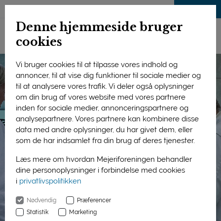
LOG IND
Denne hjemmeside bruger
cookies
Vi bruger cookies til at tilpasse vores indhold og
annoncer, til at vise dig funktioner til sociale medier og
til at analysere vores trafik. Vi deler også oplysninger
om din brug af vores website med vores partnere
inden for sociale medier, annonceringspartnere og
analysepartnere. Vores partnere kan kombinere disse
data med andre oplysninger, du har givet dem, eller
som de har indsamlet fra din brug af deres tjenester.
Læs mere om hvordan Mejeriforeningen behandler
dine personoplysninger i forbindelse med cookies
i
privatlivspolitikken
Nødvendig
Præferencer
Statistik
Marketing