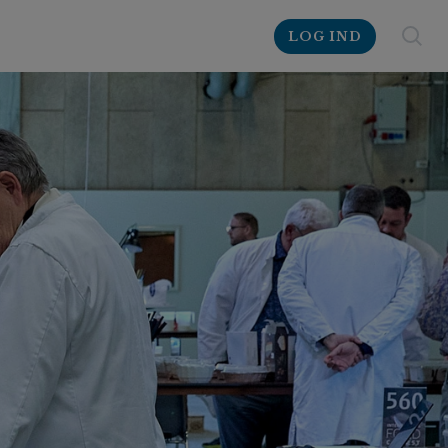
LOG IND