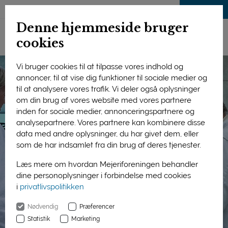
LOG IND
Denne hjemmeside bruger
cookies
Vi bruger cookies til at tilpasse vores indhold og
annoncer, til at vise dig funktioner til sociale medier og
til at analysere vores trafik. Vi deler også oplysninger
om din brug af vores website med vores partnere
inden for sociale medier, annonceringspartnere og
analysepartnere. Vores partnere kan kombinere disse
data med andre oplysninger, du har givet dem, eller
som de har indsamlet fra din brug af deres tjenester.
Læs mere om hvordan Mejeriforeningen behandler
dine personoplysninger i forbindelse med cookies
i
privatlivspolitikken
Nødvendig
Præferencer
Statistik
Marketing