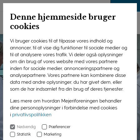
LOG IND
Denne hjemmeside bruger
cookies
Vi bruger cookies til at tilpasse vores indhold og
annoncer, til at vise dig funktioner til sociale medier og
til at analysere vores trafik. Vi deler også oplysninger
om din brug af vores website med vores partnere
inden for sociale medier, annonceringspartnere og
analysepartnere. Vores partnere kan kombinere disse
data med andre oplysninger, du har givet dem, eller
som de har indsamlet fra din brug af deres tjenester.
Læs mere om hvordan Mejeriforeningen behandler
dine personoplysninger i forbindelse med cookies
i
privatlivspolitikken
Nødvendig
Præferencer
Statistik
Marketing