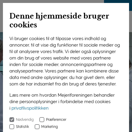
LOG IND
Denne hjemmeside bruger
cookies
Vi bruger cookies til at tilpasse vores indhold og
annoncer, til at vise dig funktioner til sociale medier og
til at analysere vores trafik. Vi deler også oplysninger
om din brug af vores website med vores partnere
inden for sociale medier, annonceringspartnere og
analysepartnere. Vores partnere kan kombinere disse
data med andre oplysninger, du har givet dem, eller
som de har indsamlet fra din brug af deres tjenester.
Læs mere om hvordan Mejeriforeningen behandler
dine personoplysninger i forbindelse med cookies
i
privatlivspolitikken
Nødvendig
Præferencer
Statistik
Marketing