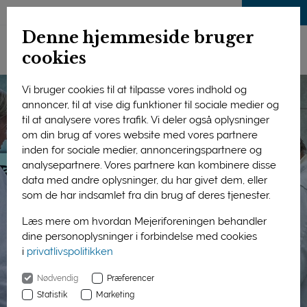
LOG IND
Denne hjemmeside bruger
cookies
Vi bruger cookies til at tilpasse vores indhold og
annoncer, til at vise dig funktioner til sociale medier og
til at analysere vores trafik. Vi deler også oplysninger
om din brug af vores website med vores partnere
inden for sociale medier, annonceringspartnere og
analysepartnere. Vores partnere kan kombinere disse
data med andre oplysninger, du har givet dem, eller
som de har indsamlet fra din brug af deres tjenester.
Læs mere om hvordan Mejeriforeningen behandler
dine personoplysninger i forbindelse med cookies
i
privatlivspolitikken
Nødvendig
Præferencer
Statistik
Marketing