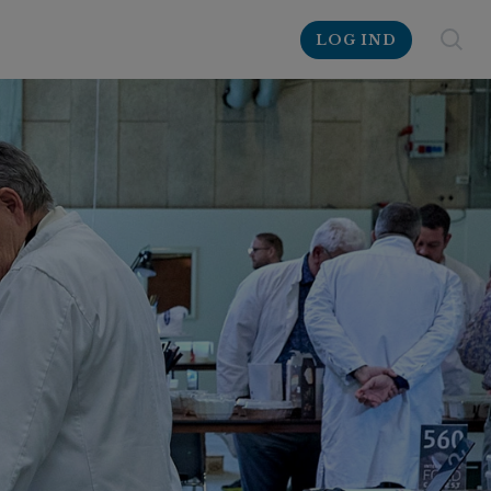
LOG IND