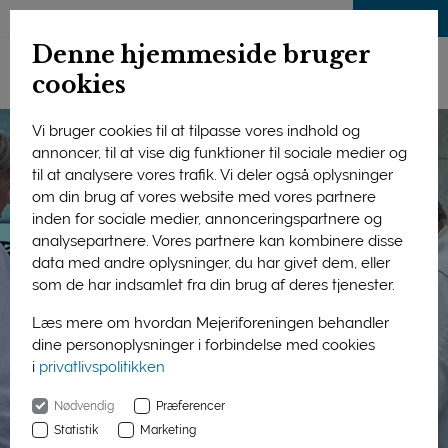
LOG IND
Denne hjemmeside bruger
cookies
Vi bruger cookies til at tilpasse vores indhold og
annoncer, til at vise dig funktioner til sociale medier og
til at analysere vores trafik. Vi deler også oplysninger
om din brug af vores website med vores partnere
inden for sociale medier, annonceringspartnere og
analysepartnere. Vores partnere kan kombinere disse
data med andre oplysninger, du har givet dem, eller
som de har indsamlet fra din brug af deres tjenester.
Læs mere om hvordan Mejeriforeningen behandler
dine personoplysninger i forbindelse med cookies
i
privatlivspolitikken
Nødvendig
Præferencer
Statistik
Marketing