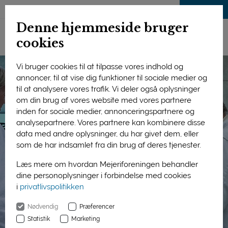
LOG IND
Denne hjemmeside bruger
cookies
Vi bruger cookies til at tilpasse vores indhold og
annoncer, til at vise dig funktioner til sociale medier og
til at analysere vores trafik. Vi deler også oplysninger
om din brug af vores website med vores partnere
inden for sociale medier, annonceringspartnere og
analysepartnere. Vores partnere kan kombinere disse
data med andre oplysninger, du har givet dem, eller
som de har indsamlet fra din brug af deres tjenester.
Læs mere om hvordan Mejeriforeningen behandler
dine personoplysninger i forbindelse med cookies
i
privatlivspolitikken
Nødvendig
Præferencer
Statistik
Marketing