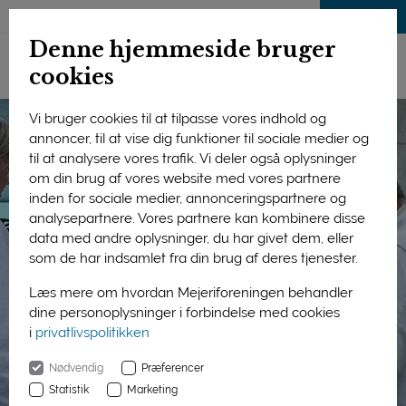
LOG IND
Denne hjemmeside bruger
cookies
Vi bruger cookies til at tilpasse vores indhold og
annoncer, til at vise dig funktioner til sociale medier og
til at analysere vores trafik. Vi deler også oplysninger
om din brug af vores website med vores partnere
inden for sociale medier, annonceringspartnere og
analysepartnere. Vores partnere kan kombinere disse
data med andre oplysninger, du har givet dem, eller
som de har indsamlet fra din brug af deres tjenester.
Læs mere om hvordan Mejeriforeningen behandler
dine personoplysninger i forbindelse med cookies
i
privatlivspolitikken
Nødvendig
Præferencer
Statistik
Marketing