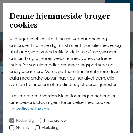
LOG IND
Denne hjemmeside bruger
cookies
Vi bruger cookies til at tilpasse vores indhold og
annoncer, til at vise dig funktioner til sociale medier og
til at analysere vores trafik. Vi deler også oplysninger
om din brug af vores website med vores partnere
inden for sociale medier, annonceringspartnere og
analysepartnere. Vores partnere kan kombinere disse
data med andre oplysninger, du har givet dem, eller
som de har indsamlet fra din brug af deres tjenester.
Læs mere om hvordan Mejeriforeningen behandler
dine personoplysninger i forbindelse med cookies
i
privatlivspolitikken
Nødvendig
Præferencer
Statistik
Marketing