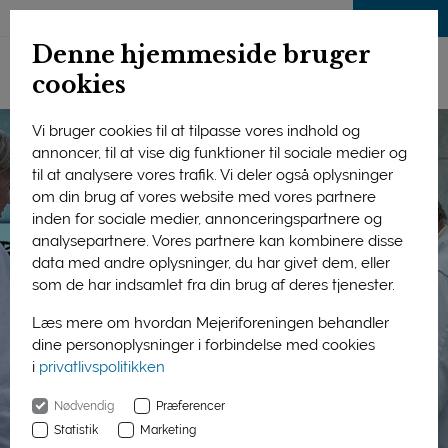
LOG IND
Denne hjemmeside bruger
cookies
Vi bruger cookies til at tilpasse vores indhold og
annoncer, til at vise dig funktioner til sociale medier og
til at analysere vores trafik. Vi deler også oplysninger
om din brug af vores website med vores partnere
inden for sociale medier, annonceringspartnere og
analysepartnere. Vores partnere kan kombinere disse
data med andre oplysninger, du har givet dem, eller
som de har indsamlet fra din brug af deres tjenester.
Læs mere om hvordan Mejeriforeningen behandler
dine personoplysninger i forbindelse med cookies
i
privatlivspolitikken
Nødvendig
Præferencer
Statistik
Marketing