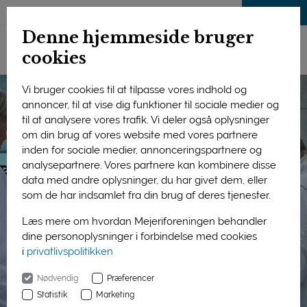
LOG IND
Denne hjemmeside bruger
cookies
Vi bruger cookies til at tilpasse vores indhold og
annoncer, til at vise dig funktioner til sociale medier og
til at analysere vores trafik. Vi deler også oplysninger
om din brug af vores website med vores partnere
inden for sociale medier, annonceringspartnere og
analysepartnere. Vores partnere kan kombinere disse
data med andre oplysninger, du har givet dem, eller
som de har indsamlet fra din brug af deres tjenester.
Læs mere om hvordan Mejeriforeningen behandler
dine personoplysninger i forbindelse med cookies
i
privatlivspolitikken
Nødvendig
Præferencer
Statistik
Marketing