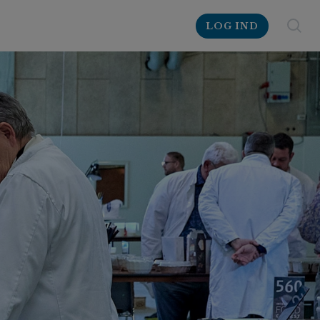
LOG IND