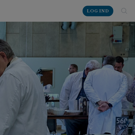
LOG IND