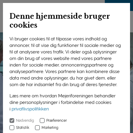
LOG IND
Denne hjemmeside bruger
cookies
Vi bruger cookies til at tilpasse vores indhold og
annoncer, til at vise dig funktioner til sociale medier og
til at analysere vores trafik. Vi deler også oplysninger
om din brug af vores website med vores partnere
inden for sociale medier, annonceringspartnere og
analysepartnere. Vores partnere kan kombinere disse
data med andre oplysninger, du har givet dem, eller
som de har indsamlet fra din brug af deres tjenester.
Læs mere om hvordan Mejeriforeningen behandler
dine personoplysninger i forbindelse med cookies
i
privatlivspolitikken
Nødvendig
Præferencer
Statistik
Marketing