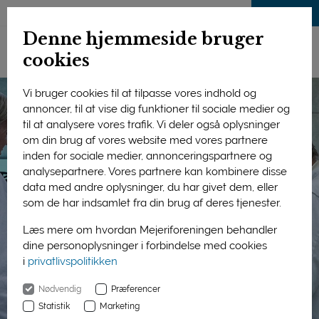
LOG IND
Denne hjemmeside bruger
cookies
Vi bruger cookies til at tilpasse vores indhold og
annoncer, til at vise dig funktioner til sociale medier og
til at analysere vores trafik. Vi deler også oplysninger
om din brug af vores website med vores partnere
inden for sociale medier, annonceringspartnere og
analysepartnere. Vores partnere kan kombinere disse
data med andre oplysninger, du har givet dem, eller
som de har indsamlet fra din brug af deres tjenester.
Læs mere om hvordan Mejeriforeningen behandler
dine personoplysninger i forbindelse med cookies
i
privatlivspolitikken
Nødvendig
Præferencer
Statistik
Marketing