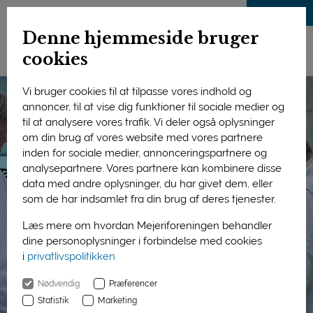
LOG IND
Denne hjemmeside bruger
cookies
Vi bruger cookies til at tilpasse vores indhold og
annoncer, til at vise dig funktioner til sociale medier og
til at analysere vores trafik. Vi deler også oplysninger
om din brug af vores website med vores partnere
inden for sociale medier, annonceringspartnere og
analysepartnere. Vores partnere kan kombinere disse
data med andre oplysninger, du har givet dem, eller
som de har indsamlet fra din brug af deres tjenester.
Læs mere om hvordan Mejeriforeningen behandler
dine personoplysninger i forbindelse med cookies
i
privatlivspolitikken
Nødvendig
Præferencer
Statistik
Marketing