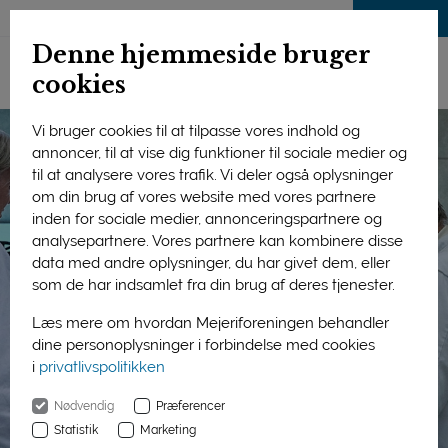
LOG IND
Denne hjemmeside bruger
cookies
Vi bruger cookies til at tilpasse vores indhold og
annoncer, til at vise dig funktioner til sociale medier og
til at analysere vores trafik. Vi deler også oplysninger
om din brug af vores website med vores partnere
inden for sociale medier, annonceringspartnere og
analysepartnere. Vores partnere kan kombinere disse
data med andre oplysninger, du har givet dem, eller
som de har indsamlet fra din brug af deres tjenester.
Læs mere om hvordan Mejeriforeningen behandler
dine personoplysninger i forbindelse med cookies
i
privatlivspolitikken
Nødvendig
Præferencer
Statistik
Marketing