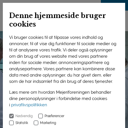
LOG IND
Denne hjemmeside bruger
cookies
Vi bruger cookies til at tilpasse vores indhold og
annoncer, til at vise dig funktioner til sociale medier og
til at analysere vores trafik. Vi deler også oplysninger
om din brug af vores website med vores partnere
inden for sociale medier, annonceringspartnere og
analysepartnere. Vores partnere kan kombinere disse
data med andre oplysninger, du har givet dem, eller
som de har indsamlet fra din brug af deres tjenester.
Læs mere om hvordan Mejeriforeningen behandler
dine personoplysninger i forbindelse med cookies
i
privatlivspolitikken
Nødvendig
Præferencer
Statistik
Marketing