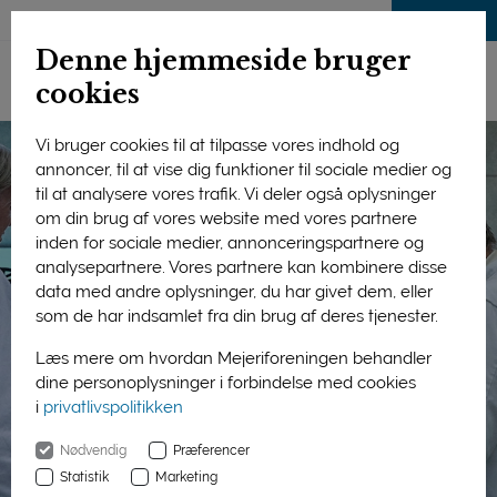
LOG IND
Denne hjemmeside bruger
cookies
Vi bruger cookies til at tilpasse vores indhold og
annoncer, til at vise dig funktioner til sociale medier og
til at analysere vores trafik. Vi deler også oplysninger
om din brug af vores website med vores partnere
inden for sociale medier, annonceringspartnere og
analysepartnere. Vores partnere kan kombinere disse
data med andre oplysninger, du har givet dem, eller
som de har indsamlet fra din brug af deres tjenester.
Læs mere om hvordan Mejeriforeningen behandler
dine personoplysninger i forbindelse med cookies
i
privatlivspolitikken
Nødvendig
Præferencer
Statistik
Marketing