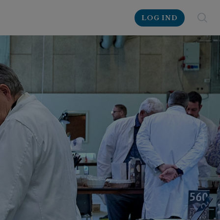
LOG IND