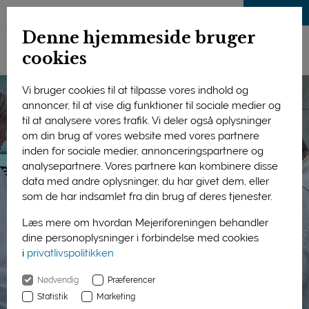
LOG IND
Denne hjemmeside bruger
cookies
Vi bruger cookies til at tilpasse vores indhold og
annoncer, til at vise dig funktioner til sociale medier og
til at analysere vores trafik. Vi deler også oplysninger
om din brug af vores website med vores partnere
inden for sociale medier, annonceringspartnere og
analysepartnere. Vores partnere kan kombinere disse
data med andre oplysninger, du har givet dem, eller
som de har indsamlet fra din brug af deres tjenester.
Læs mere om hvordan Mejeriforeningen behandler
dine personoplysninger i forbindelse med cookies
i
privatlivspolitikken
Nødvendig
Præferencer
Statistik
Marketing