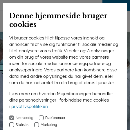
LOG IND
Denne hjemmeside bruger
cookies
Vi bruger cookies til at tilpasse vores indhold og
annoncer, til at vise dig funktioner til sociale medier og
til at analysere vores trafik. Vi deler også oplysninger
om din brug af vores website med vores partnere
inden for sociale medier, annonceringspartnere og
analysepartnere. Vores partnere kan kombinere disse
data med andre oplysninger, du har givet dem, eller
som de har indsamlet fra din brug af deres tjenester.
Læs mere om hvordan Mejeriforeningen behandler
dine personoplysninger i forbindelse med cookies
i
privatlivspolitikken
Nødvendig
Præferencer
Statistik
Marketing