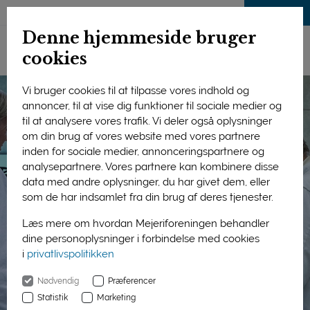
LOG IND
Denne hjemmeside bruger
cookies
Vi bruger cookies til at tilpasse vores indhold og
annoncer, til at vise dig funktioner til sociale medier og
til at analysere vores trafik. Vi deler også oplysninger
om din brug af vores website med vores partnere
inden for sociale medier, annonceringspartnere og
analysepartnere. Vores partnere kan kombinere disse
data med andre oplysninger, du har givet dem, eller
som de har indsamlet fra din brug af deres tjenester.
Læs mere om hvordan Mejeriforeningen behandler
dine personoplysninger i forbindelse med cookies
i
privatlivspolitikken
Nødvendig
Præferencer
Statistik
Marketing