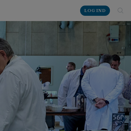
LOG IND