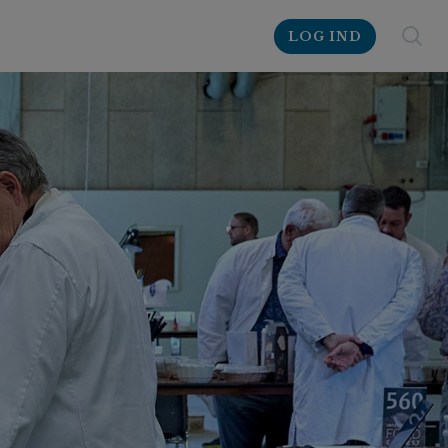
LOG IND