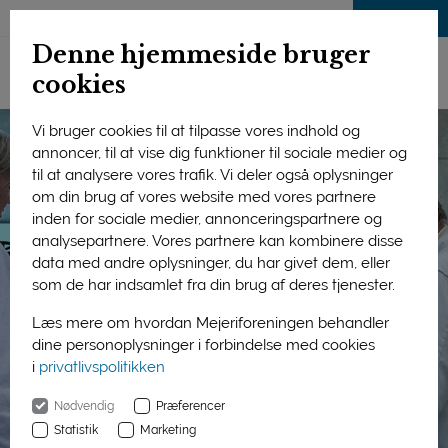
LOG IND
Denne hjemmeside bruger
cookies
Vi bruger cookies til at tilpasse vores indhold og
annoncer, til at vise dig funktioner til sociale medier og
til at analysere vores trafik. Vi deler også oplysninger
om din brug af vores website med vores partnere
inden for sociale medier, annonceringspartnere og
analysepartnere. Vores partnere kan kombinere disse
data med andre oplysninger, du har givet dem, eller
som de har indsamlet fra din brug af deres tjenester.
Læs mere om hvordan Mejeriforeningen behandler
dine personoplysninger i forbindelse med cookies
i
privatlivspolitikken
Nødvendig
Præferencer
Statistik
Marketing