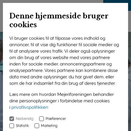
LOG IND
Denne hjemmeside bruger
cookies
Vi bruger cookies til at tilpasse vores indhold og
annoncer, til at vise dig funktioner til sociale medier og
til at analysere vores trafik. Vi deler også oplysninger
om din brug af vores website med vores partnere
inden for sociale medier, annonceringspartnere og
analysepartnere. Vores partnere kan kombinere disse
data med andre oplysninger, du har givet dem, eller
som de har indsamlet fra din brug af deres tjenester.
Læs mere om hvordan Mejeriforeningen behandler
dine personoplysninger i forbindelse med cookies
i
privatlivspolitikken
Nødvendig
Præferencer
Statistik
Marketing