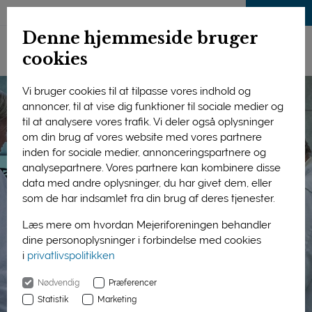
LOG IND
Denne hjemmeside bruger
cookies
Vi bruger cookies til at tilpasse vores indhold og
annoncer, til at vise dig funktioner til sociale medier og
til at analysere vores trafik. Vi deler også oplysninger
om din brug af vores website med vores partnere
inden for sociale medier, annonceringspartnere og
analysepartnere. Vores partnere kan kombinere disse
data med andre oplysninger, du har givet dem, eller
som de har indsamlet fra din brug af deres tjenester.
Læs mere om hvordan Mejeriforeningen behandler
dine personoplysninger i forbindelse med cookies
i
privatlivspolitikken
Nødvendig
Præferencer
Statistik
Marketing