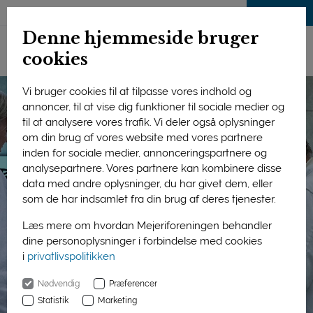
LOG IND
Denne hjemmeside bruger
cookies
Vi bruger cookies til at tilpasse vores indhold og
annoncer, til at vise dig funktioner til sociale medier og
til at analysere vores trafik. Vi deler også oplysninger
om din brug af vores website med vores partnere
inden for sociale medier, annonceringspartnere og
analysepartnere. Vores partnere kan kombinere disse
data med andre oplysninger, du har givet dem, eller
som de har indsamlet fra din brug af deres tjenester.
Læs mere om hvordan Mejeriforeningen behandler
dine personoplysninger i forbindelse med cookies
i
privatlivspolitikken
Nødvendig
Præferencer
Statistik
Marketing