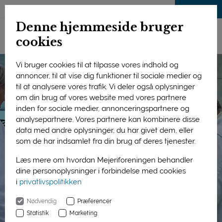
LOG IND
Denne hjemmeside bruger
cookies
Vi bruger cookies til at tilpasse vores indhold og
annoncer, til at vise dig funktioner til sociale medier og
til at analysere vores trafik. Vi deler også oplysninger
om din brug af vores website med vores partnere
inden for sociale medier, annonceringspartnere og
analysepartnere. Vores partnere kan kombinere disse
data med andre oplysninger, du har givet dem, eller
som de har indsamlet fra din brug af deres tjenester.
Læs mere om hvordan Mejeriforeningen behandler
dine personoplysninger i forbindelse med cookies
i
privatlivspolitikken
Nødvendig
Præferencer
Statistik
Marketing