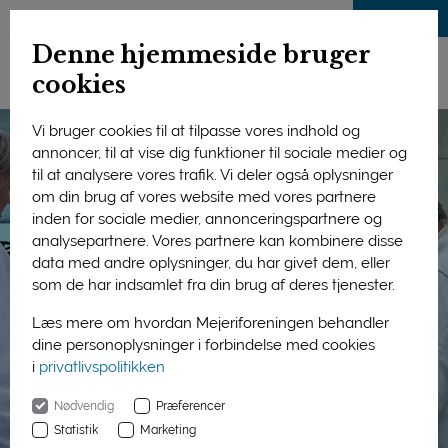
LOG IND
Denne hjemmeside bruger
cookies
Vi bruger cookies til at tilpasse vores indhold og
annoncer, til at vise dig funktioner til sociale medier og
til at analysere vores trafik. Vi deler også oplysninger
om din brug af vores website med vores partnere
inden for sociale medier, annonceringspartnere og
analysepartnere. Vores partnere kan kombinere disse
data med andre oplysninger, du har givet dem, eller
som de har indsamlet fra din brug af deres tjenester.
Læs mere om hvordan Mejeriforeningen behandler
dine personoplysninger i forbindelse med cookies
i
privatlivspolitikken
Nødvendig
Præferencer
Statistik
Marketing