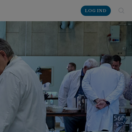
LOG IND