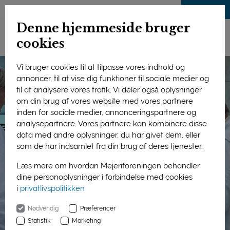
LOG IND
Denne hjemmeside bruger
cookies
Vi bruger cookies til at tilpasse vores indhold og
annoncer, til at vise dig funktioner til sociale medier og
til at analysere vores trafik. Vi deler også oplysninger
om din brug af vores website med vores partnere
inden for sociale medier, annonceringspartnere og
analysepartnere. Vores partnere kan kombinere disse
data med andre oplysninger, du har givet dem, eller
som de har indsamlet fra din brug af deres tjenester.
Læs mere om hvordan Mejeriforeningen behandler
dine personoplysninger i forbindelse med cookies
i
privatlivspolitikken
Nødvendig
Præferencer
Statistik
Marketing